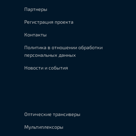
Партнеры
Регистрация проекта
Контакты
Политика в отношении обработки
персональных данных
Новости и события
Оптические трансиверы
Мультиплексоры