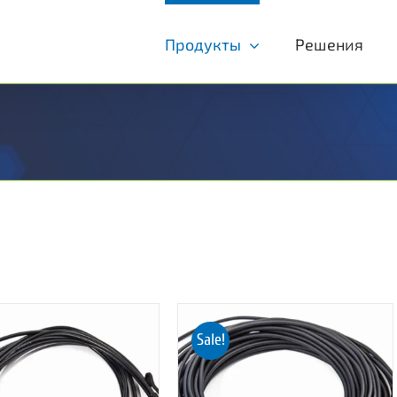
Продукты
Решения
Sale!