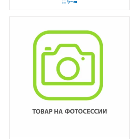
Детали