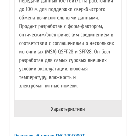
передачи данных 100 Гбит/с на расстоянии
до 100 м для поддержки сверхбыстрого
обмена вычислительными данными.
Продукт разработан с форм-фактором,
оптическим/электрическим соединением в
соответствии с соглашениями о нескольких
источниках (MSA) QSFP28 и SFP28. Он был
разработан для самых суровых внешних
условий эксплуатации, включая
температуру, влажность и
электромагнитные помехи.
Характеристики