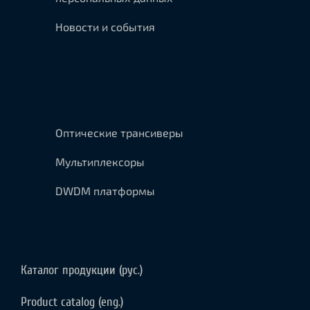
Новости и события
Оптические трансиверы
Мультиплексоры
DWDM платформы
Каталог продукции (рус.)
Product catalog (eng.)