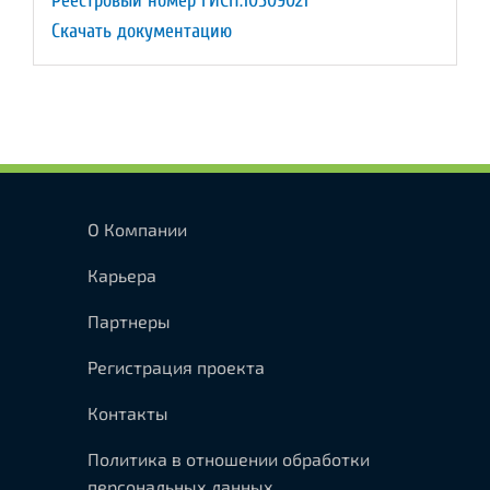
Реестровый номер ГИСП:10509021
Скачать документацию
О Компании
Карьера
Партнеры
Регистрация проекта
Контакты
Политика в отношении обработки
персональных данных