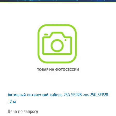
Активный оптический кабель 25G SFP28 <=> 25G SFP28
, 2 м
Цена по запросу