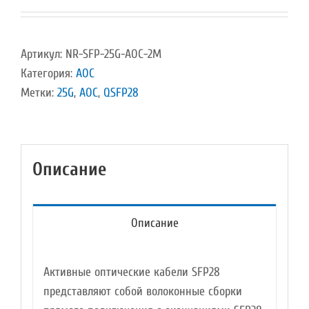
Артикул:
NR-SFP-25G-AOC-2M
Категория:
AOC
Метки:
25G
,
AOC
,
QSFP28
Описание
Описание
Активные оптические кабели SFP28
представляют собой волоконные сборки