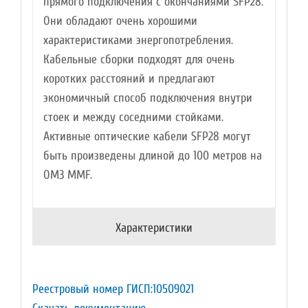
прямого подключения с окончаниями SFP28.
Они обладают очень хорошими
характеристиками энергопотребления.
Кабельные сборки подходят для очень
коротких расстояний и предлагают
экономичный способ подключения внутри
стоек и между соседними стойками.
Активные оптические кабели SFP28 могут
быть произведены длиной до 100 метров на
OM3 MMF.
Характеристики
Реестровый номер ГИСП:10509021