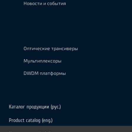
Новости и события
Оптические трансиверы
Мультиплексоры
DWDM платформы
Каталог продукции (рус.)
Product catalog (eng.)