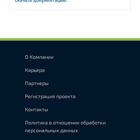
Скачать документацию
О Компании
Карьера
Партнеры
Регистрация проекта
Контакты
Политика в отношении обработки
персональных данных