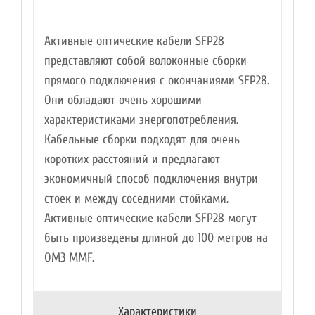
Активные оптические кабели SFP28
представляют собой волоконные сборки
прямого подключения с окончаниями SFP28.
Они обладают очень хорошими
характеристиками энергопотребления.
Кабельные сборки подходят для очень
коротких расстояний и предлагают
экономичный способ подключения внутри
стоек и между соседними стойками.
Активные оптические кабели SFP28 могут
быть произведены длиной до 100 метров на
OM3 MMF.
Характеристики