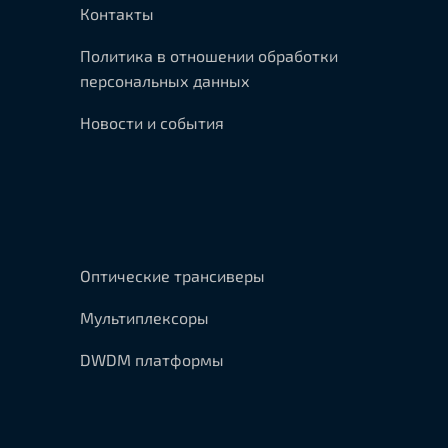
Контакты
Политика в отношении обработки
персональных данных
Новости и события
Оптические трансиверы
Мультиплексоры
DWDM платформы