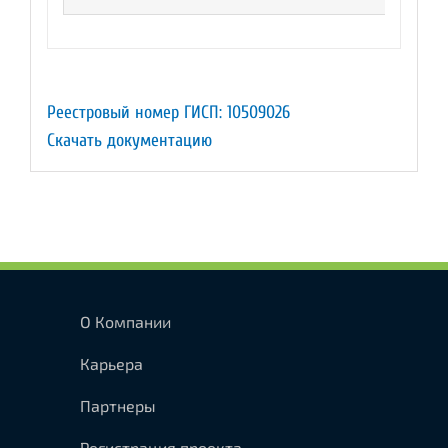
Реестровый номер ГИСП: 10509026
Скачать документацию
О Компании
Карьера
Партнеры
Регистрация проекта