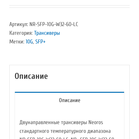
Артикул:
NR-SFP-10G-W32-60-LC
Категория:
Трансиверы
Метки:
10G
,
SFP+
Описание
Описание
Двунаправленные трансиверы Neoros
стандартного температурного диапазона