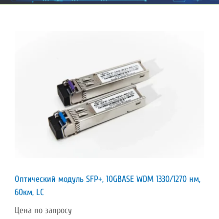
Оптический модуль SFP+, 10GBASE WDM 1330/1270 нм,
60км, LC
Цена по запросу