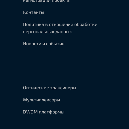
Контакты
Политика в отношении обработки
персональных данных
Новости и события
Оптические трансиверы
Мультиплексоры
DWDM платформы