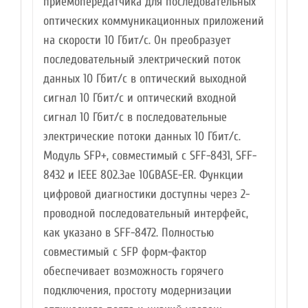
приемопередатчика для последовательных
оптических коммуникационных приложений
на скорости 10 Гбит/с. Он преобразует
последовательный электрический поток
данных 10 Гбит/с в оптический выходной
сигнал 10 Гбит/с и оптический входной
сигнал 10 Гбит/с в последовательные
электрические потоки данных 10 Гбит/с.
Модуль SFP+, совместимый с SFF-8431, SFF-
8432 и IEEE 802.3ae 10GBASE-ER. Функции
цифровой диагностики доступны через 2-
проводной последовательный интерфейс,
как указано в SFF-8472. Полностью
совместимый с SFP форм-фактор
обеспечивает возможность горячего
подключения, простоту модернизации