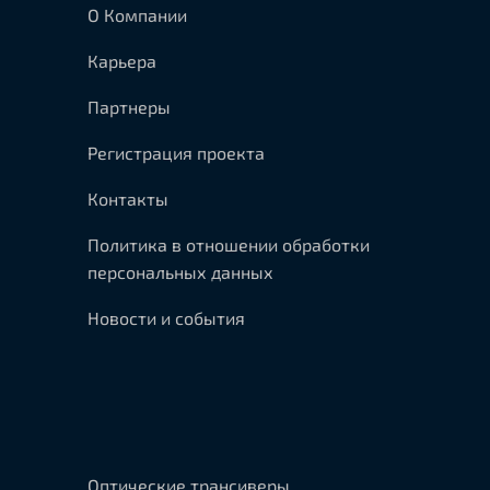
О Компании
Карьера
Партнеры
Регистрация проекта
Контакты
Политика в отношении обработки
персональных данных
Новости и события
Оптические трансиверы