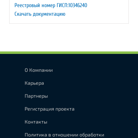
Реестровый номер ГИСП:10346240
Скачать документацию
О Компании
Карьера
Партнеры
Регистрация проекта
Контакты
Политика в отношении обработки