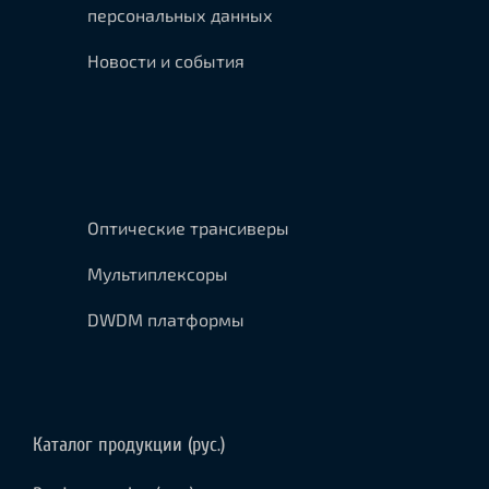
персональных данных
Новости и события
Оптические трансиверы
Мультиплексоры
DWDM платформы
Каталог продукции (рус.)