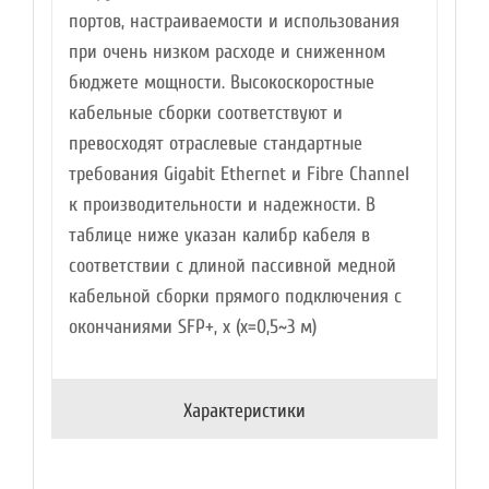
портов, настраиваемости и использования
при очень низком расходе и сниженном
бюджете мощности. Высокоскоростные
кабельные сборки соответствуют и
превосходят отраслевые стандартные
требования Gigabit Ethernet и Fibre Channel
к производительности и надежности. В
таблице ниже указан калибр кабеля в
соответствии с длиной пассивной медной
кабельной сборки прямого подключения с
окончаниями SFP+, x (x=0,5~3 м)
Характеристики