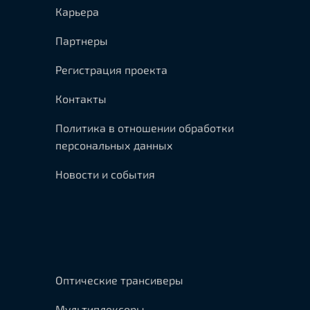
Карьера
Партнеры
Регистрация проекта
Контакты
Политика в отношении обработки
персональных данных
Новости и события
Оптические трансиверы
Мультиплексоры