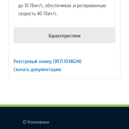
до 10 Гбит/с, обеспечивая агрегированную
скорость 40 Гбит/с.
Характеристики
Реестровый номер ГИСП:10346240
Скачать документацию
О Компании