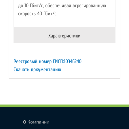
до 10 Гбит/с, обеспечивая агрегированную
скорость 40 Гбит/с.
Характеристики
Реестровый номер ГИСП:10346240
Скачать документацию
О Компании