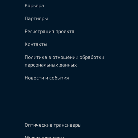
Карьера
Партнеры
Регистрация проекта
Контакты
Политика в отношении обработки
персональных данных
Новости и события
Оптические трансиверы
Мультиплексоры