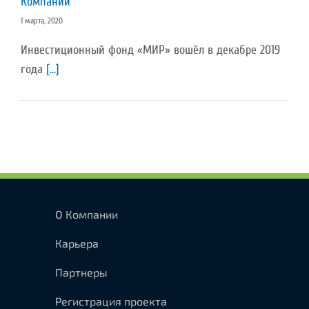
Компании
1 марта, 2020
Инвестиционный фонд «МИР» вошёл в декабре 2019
года
[...]
О Компании
Карьера
Партнеры
Регистрация проекта