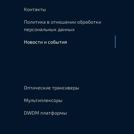
Контакты
Политика в отношении обработки
персональных данных
Новости и события
Оптические трансиверы
Мультиплексоры
DWDM платформы