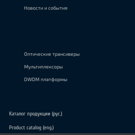
Новости и события
Оптические трансиверы
Мультиплексоры
DWDM платформы
Каталог продукции (рус.)
Product catalog (eng.)