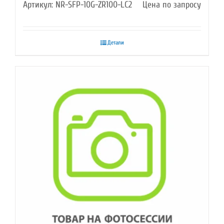
Артикул: NR-SFP-10G-ZR100-LC2
Цена по запросу
Детали