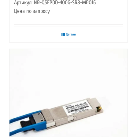
Артикул: NR-QSFPDD-400G-SR8-MPO16
Цена по запросу
Детали