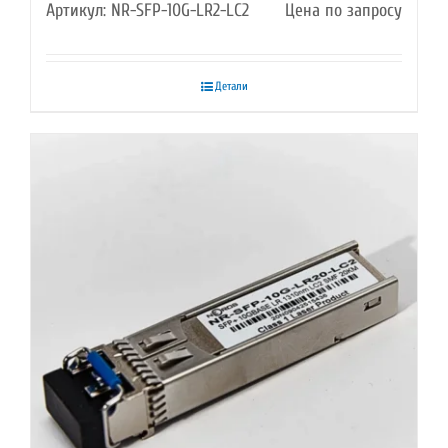
Артикул: NR-SFP-10G-LR2-LC2
Цена по запросу
Детали