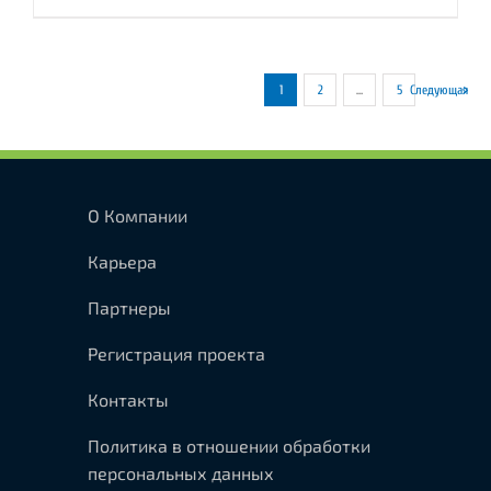
1
2
…
5
Следующая
О Компании
Карьера
Партнеры
Регистрация проекта
Контакты
Политика в отношении обработки
персональных данных