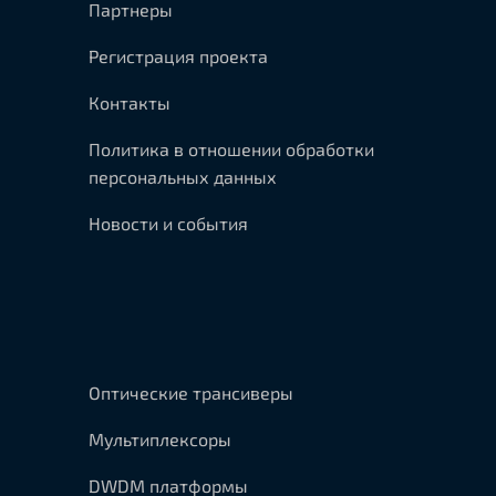
Партнеры
Регистрация проекта
Контакты
Политика в отношении обработки
персональных данных
Новости и события
Оптические трансиверы
Мультиплексоры
DWDM платформы