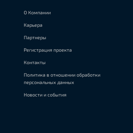
О Компании
Карьера
Партнеры
Регистрация проекта
Контакты
Политика в отношении обработки
персональных данных
Новости и события