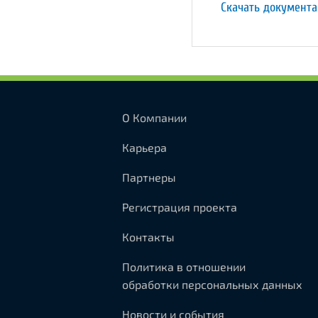
Скачать документ
О Компании
Карьера
Партнеры
Регистрация проекта
Контакты
Политика в отношении
обработки персональных данных
Новости и события