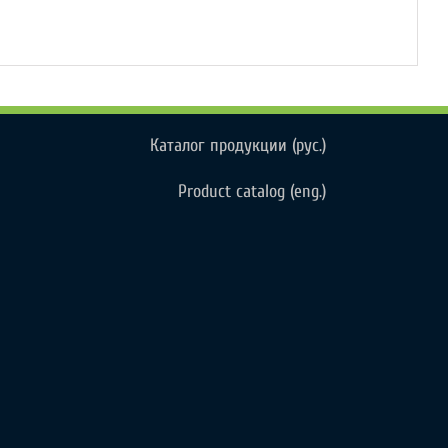
Каталог продукции (рус.)
Product catalog (eng.)